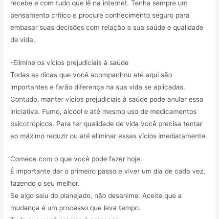
recebe e com tudo que lê na internet. Tenha sempre um
pensamento crítico e procure conhecimento seguro para
embasar suas decisões com relação a sua saúde e qualidade
de vida.
-Elimine os vícios prejudiciais à saúde
Todas as dicas que você acompanhou até aqui são
importantes e farão diferença na sua vida se aplicadas.
Contudo, manter vícios prejudiciais à saúde pode anular essa
iniciativa. Fumo, álcool e até mesmo uso de medicamentos
psicotrópicos. Para ter qualidade de vida você precisa tentar
ao máximo reduzir ou até eliminar essas vícios imediatamente.
Comece com o que você pode fazer hoje.
É importante dar o primeiro passo e viver um dia de cada vez,
fazendo o seu melhor.
Se algo saiu do planejado, não desanime. Aceite que a
mudança é um processo que leva tempo.