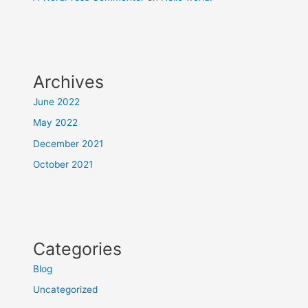
Archives
June 2022
May 2022
December 2021
October 2021
Categories
Blog
Uncategorized