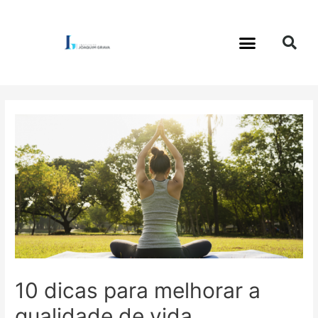
10 dicas para melhorar a
qualidade de vida