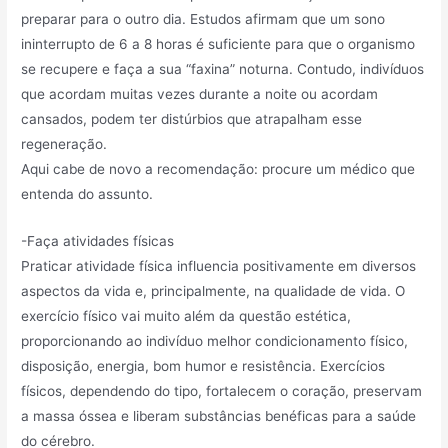
preparar para o outro dia. Estudos afirmam que um sono
ininterrupto de 6 a 8 horas é suficiente para que o organismo
se recupere e faça a sua “faxina” noturna. Contudo, indivíduos
que acordam muitas vezes durante a noite ou acordam
cansados, podem ter distúrbios que atrapalham esse
regeneração.
Aqui cabe de novo a recomendação: procure um médico que
entenda do assunto.
-Faça atividades físicas
Praticar atividade física influencia positivamente em diversos
aspectos da vida e, principalmente, na qualidade de vida. O
exercício físico vai muito além da questão estética,
proporcionando ao indivíduo melhor condicionamento físico,
disposição, energia, bom humor e resistência. Exercícios
físicos, dependendo do tipo, fortalecem o coração, preservam
a massa óssea e liberam substâncias benéficas para a saúde
do cérebro.