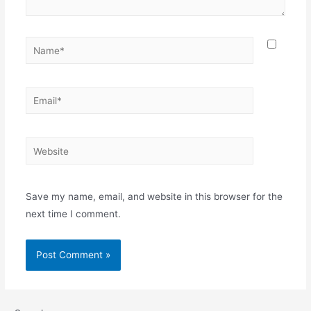
Save my name, email, and website in this browser for the
next time I comment.