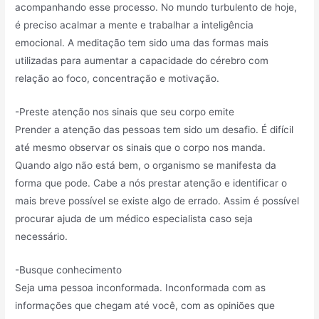
acompanhando esse processo. No mundo turbulento de hoje,
é preciso acalmar a mente e trabalhar a inteligência
emocional. A meditação tem sido uma das formas mais
utilizadas para aumentar a capacidade do cérebro com
relação ao foco, concentração e motivação.
-Preste atenção nos sinais que seu corpo emite
Prender a atenção das pessoas tem sido um desafio. É difícil
até mesmo observar os sinais que o corpo nos manda.
Quando algo não está bem, o organismo se manifesta da
forma que pode. Cabe a nós prestar atenção e identificar o
mais breve possível se existe algo de errado. Assim é possível
procurar ajuda de um médico especialista caso seja
necessário.
-Busque conhecimento
Seja uma pessoa inconformada. Inconformada com as
informações que chegam até você, com as opiniões que