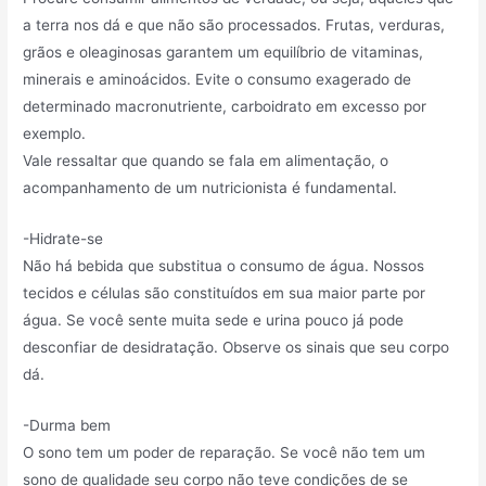
a terra nos dá e que não são processados. Frutas, verduras,
grãos e oleaginosas garantem um equilíbrio de vitaminas,
minerais e aminoácidos. Evite o consumo exagerado de
determinado macronutriente, carboidrato em excesso por
exemplo.
Vale ressaltar que quando se fala em alimentação, o
acompanhamento de um nutricionista é fundamental.
-Hidrate-se
Não há bebida que substitua o consumo de água. Nossos
tecidos e células são constituídos em sua maior parte por
água. Se você sente muita sede e urina pouco já pode
desconfiar de desidratação. Observe os sinais que seu corpo
dá.
-Durma bem
O sono tem um poder de reparação. Se você não tem um
sono de qualidade seu corpo não teve condições de se