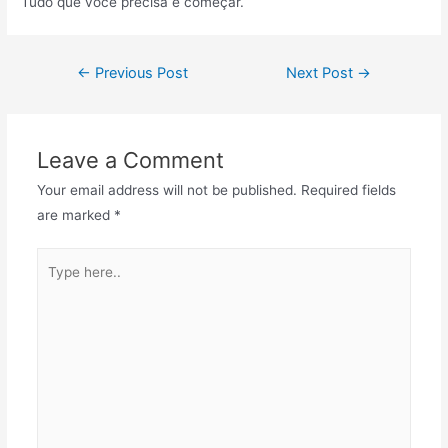
Tudo que você precisa é começar.
←
Previous Post
Next Post
→
Leave a Comment
Your email address will not be published.
Required fields
are marked
*