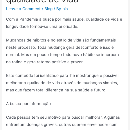
Leave a Comment
/
Blog
/ By
bia
Com a Pandemia a busca por mais saúde, qualidade de vida e
longevidade tornou-se uma prioridade.
Mudanças de hábitos e no estilo de vida são fundamentais
neste processo. Toda mudança gera desconforto e isso é
normal. Mas em pouco tempo todo novo hábito se incorpora
na rotina e gera retorno positivo e prazer.
Este conteúdo foi idealizado para lhe mostrar que é possível
melhorar a qualidade de vida através de mudanças simples,
mas que fazem total diferença na sua saúde e futuro.
A busca por informação
Cada pessoa tem seu motivo para buscar melhorar. Algumas
enfrentam doenças graves, outras querem envelhecer com