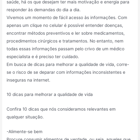
saúde, há os que desejam ter mais motivação e energia para
responder às demandas do dia a dia.
Vivemos um momento de fácil acesso às informações. Com
apenas um clique no celular é possível entender doenças,
encontrar métodos preventivos e ler sobre medicamentos,
procedimentos cirúrgicos e tratamentos. No entanto, nem
todas essas informações passam pelo crivo de um médico
especialista e é preciso ter cuidado.
Em busca de dicas para melhorar a qualidade de vida, corre-
se o risco de se deparar com informações inconsistentes e
inseguras na internet.
10 dicas para melhorar a qualidade de vida
Confira 10 dicas que nós consideramos relevantes em
qualquer situação.
-Alimente-se bem
Procure consumir alimentos de verdade, ou seja, aqueles que