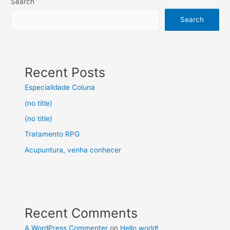
Search
Search
Recent Posts
Especialidade Coluna
(no title)
(no title)
Tratamento RPG
Acupuntura, venha conhecer
Recent Comments
A WordPress Commenter
on
Hello world!