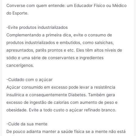
Converse com quem entende: um Educador Físico ou Médico
do Esporte.
-Evite produtos industrializados
Complementando a primeira dica, evite o consumo de
produtos industrializados e embutidos, como salsichas,
apresuntados, patês prontos e etc. Eles têm altos níveis de
sódio e uma série de conservantes e ingredientes
cancerígenos.
-Cuidado com o açúcar
Açúcar consumido em excesso pode levar a resistência
insulínica e consequentemente Diabetes. Também gera
excesso de ingestão de calorias com aumento de peso e
obesidade. Evite a todo custo o açúcar refinado branco.
-Cuide da sua mente
De pouco adianta manter a saúde física se a mente não está