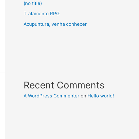
(no title)
Tratamento RPG
Acupuntura, venha conhecer
Recent Comments
A WordPress Commenter
on
Hello world!