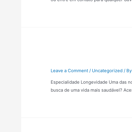
Leave a Comment
/
Uncategorized
/ B
Especialidade Longevidade Uma das no
busca de uma vida mais saudável? Aces