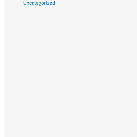
Uncategorized