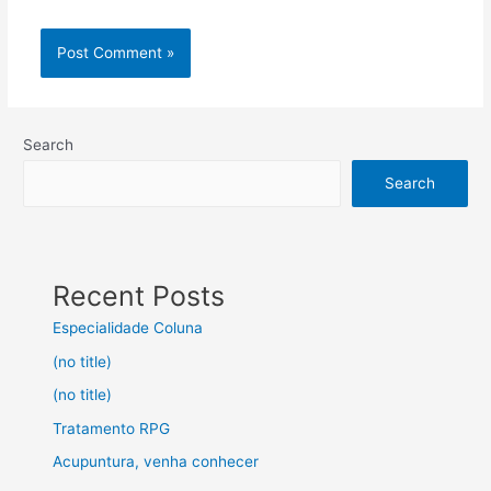
Search
Search
Recent Posts
Especialidade Coluna
(no title)
(no title)
Tratamento RPG
Acupuntura, venha conhecer