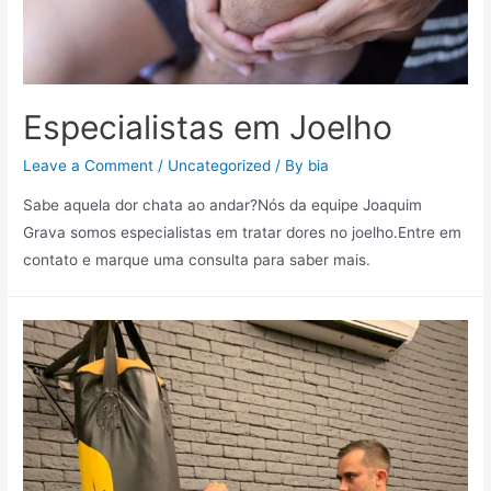
Especialistas em Joelho
Leave a Comment
/
Uncategorized
/ By
bia
Sabe aquela dor chata ao andar?Nós da equipe Joaquim
Grava somos especialistas em tratar dores no joelho.Entre em
contato e marque uma consulta para saber mais.