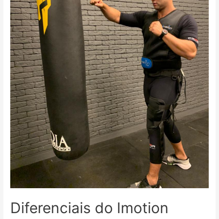
Diferenciais do Imotion