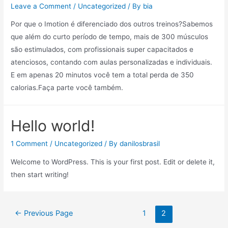
Leave a Comment
/
Uncategorized
/ By
bia
Por que o Imotion é diferenciado dos outros treinos?Sabemos
que além do curto período de tempo, mais de 300 músculos
são estimulados, com profissionais super capacitados e
atenciosos, contando com aulas personalizadas e individuais.
E em apenas 20 minutos você tem a total perda de 350
calorias.Faça parte você também.
Hello world!
1 Comment
/
Uncategorized
/ By
danilosbrasil
Welcome to WordPress. This is your first post. Edit or delete it,
then start writing!
←
Previous Page
1
2