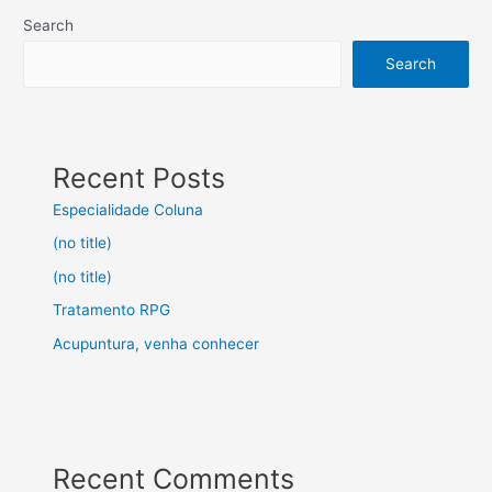
Search
Search
Recent Posts
Especialidade Coluna
(no title)
(no title)
Tratamento RPG
Acupuntura, venha conhecer
Recent Comments