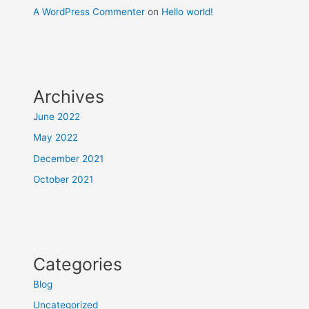
A WordPress Commenter
on
Hello world!
Archives
June 2022
May 2022
December 2021
October 2021
Categories
Blog
Uncategorized